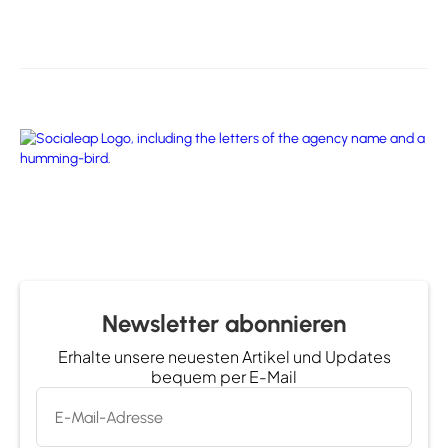
Newsletter abonnieren
Erhalte unsere neuesten Artikel und Updates
bequem per E-Mail