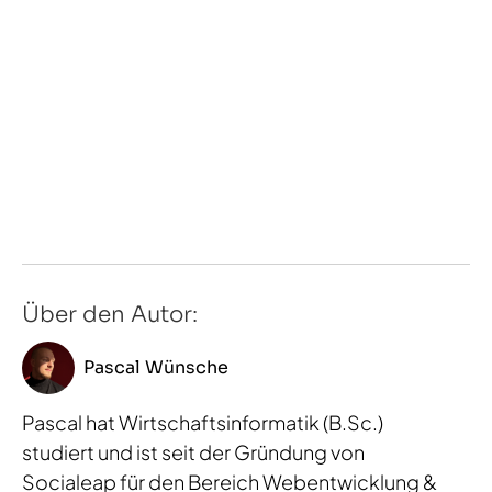
Über den Autor:
Pascal Wünsche
Pascal hat Wirtschaftsinformatik (B.Sc.)
studiert und ist seit der Gründung von
Socialeap für den Bereich Webentwicklung &