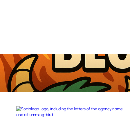
Pascal Wünsche
December 12, 2025