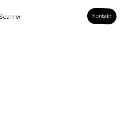
Scanner
Kontakt