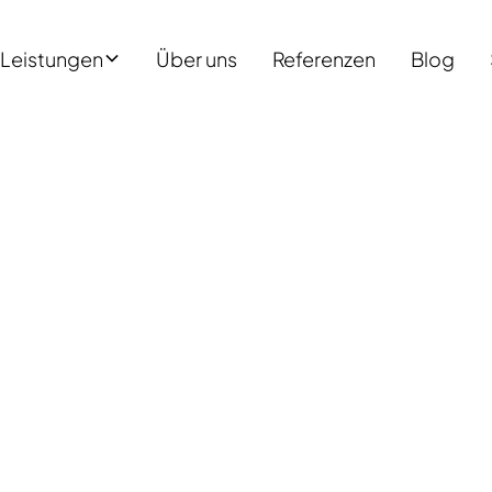
Leistungen
Über uns
Referenzen
Blog