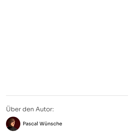
Über den Autor:
Pascal Wünsche