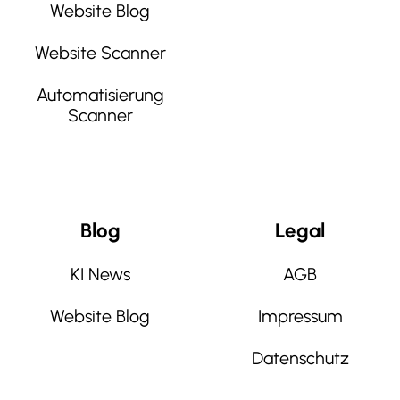
Website Blog
Website Scanner
Automatisierung
Scanner
Blog
Legal
KI News
AGB
Website Blog
Impressum
Datenschutz