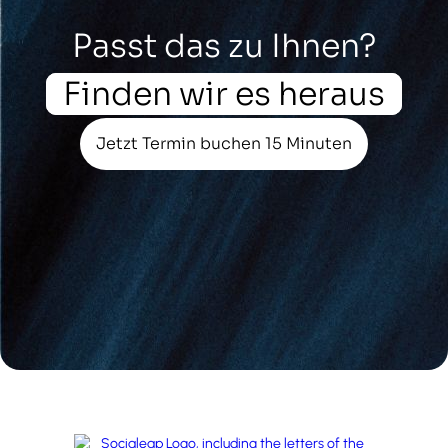
Passt das zu Ihnen?
Finden wir es heraus
Jetzt Termin buchen 15 Minuten