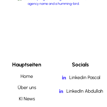
Hauptseiten
Socials
Home
Linkedin Pascal
Über uns
LinkedIn Abdullah
KI News