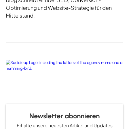
Optimierung und Website-Strategie für den
Mittelstand.
Newsletter abonnieren
Erhalte unsere neuesten Artikel und Updates