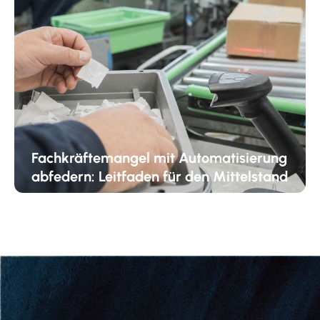
Fachkräftemangel mit Automatisierung
abfedern: Leitfaden für den Mittelstand