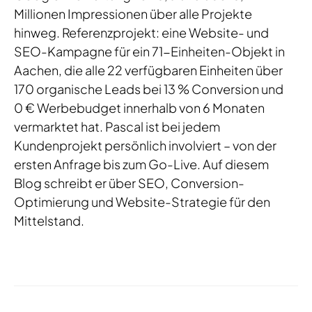
Millionen Impressionen über alle Projekte
hinweg. Referenzprojekt: eine Website- und
SEO-Kampagne für ein 71-Einheiten-Objekt in
Aachen, die alle 22 verfügbaren Einheiten über
170 organische Leads bei 13 % Conversion und
0 € Werbebudget innerhalb von 6 Monaten
vermarktet hat. Pascal ist bei jedem
Kundenprojekt persönlich involviert – von der
ersten Anfrage bis zum Go-Live. Auf diesem
Blog schreibt er über SEO, Conversion-
Optimierung und Website-Strategie für den
Mittelstand.