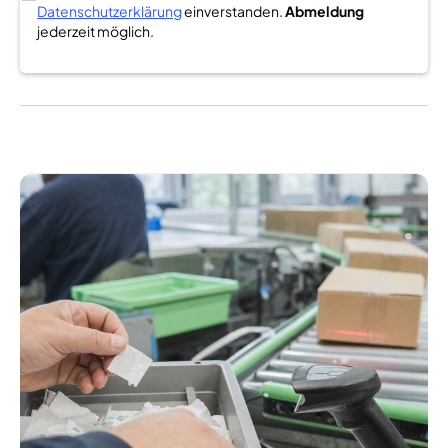
Datenschutzerklärung
einverstanden.
Abmeldung
jederzeit möglich.