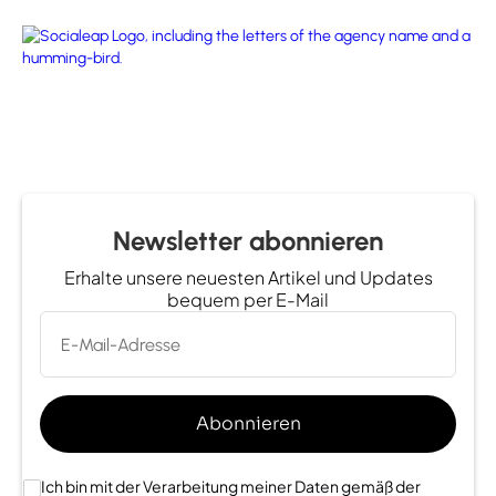
Newsletter abonnieren
Erhalte unsere neuesten Artikel und Updates
bequem per E-Mail
Ich bin mit der Verarbeitung meiner Daten gemäß der