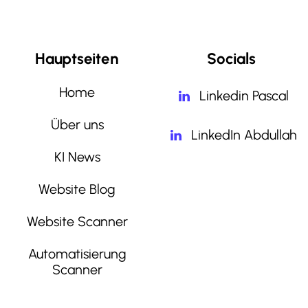
Hauptseiten
Socials
Home
Linkedin Pascal
Über uns
LinkedIn Abdullah
KI News
Website Blog
Website Scanner
Automatisierung
Scanner