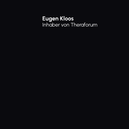
Eugen Kloos
Inhaber von Theraforum