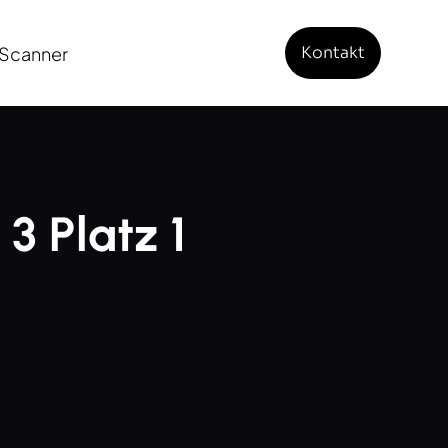
Scanner
Kontakt
3 Platz 1