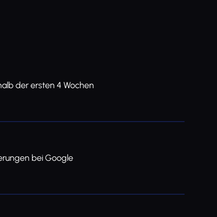
halb der ersten 4 Wochen
ierungen bei Google