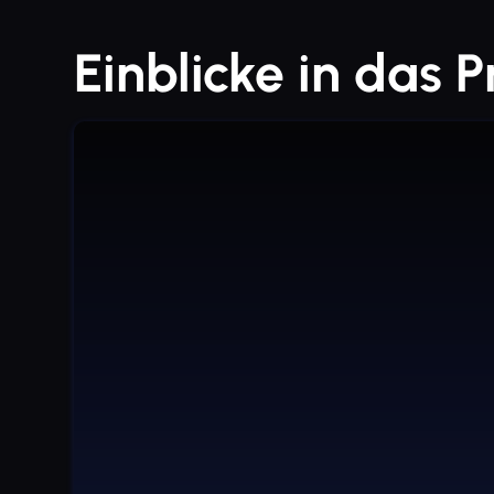
Einblicke in das P